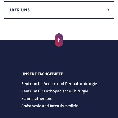
ÜBER UNS
UNSERE FACHGEBIETE
Zentrum für Venen- und Dermatochirurgie
Zentrum für Orthopädische Chirurgie
Schmerztherapie
Anästhesie und Intensivmedizin