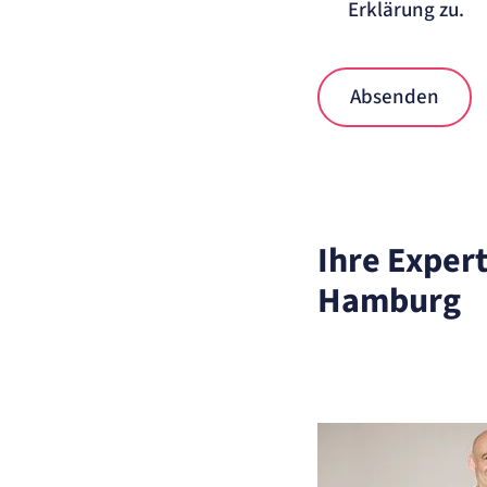
Erklärung zu.
Absenden
Ihre Exper
Hamburg