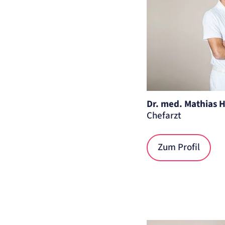
Dr. med. Mathias
Chefarzt
Zum Profil