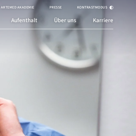
ARTEMED AKADEMIE
PRESSE
KONTRASTMODUS
Aufenthalt
Über uns
Karriere