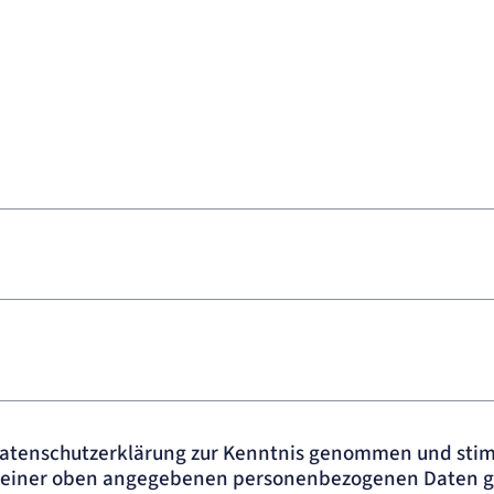
Datenschutzerklärung zur Kenntnis genommen und sti
meiner oben angegebenen personenbezogenen Daten g