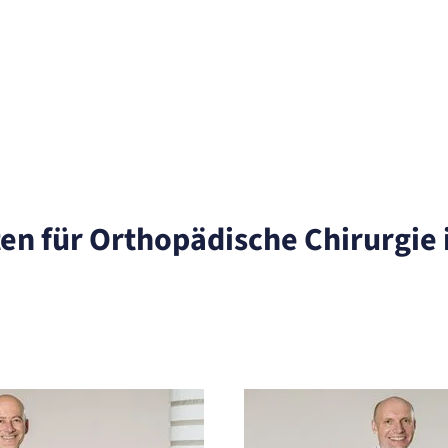
ten für Orthopädische Chirurgie 