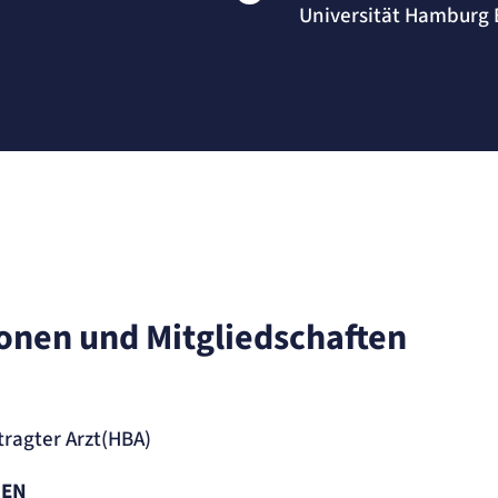
Universität Hamburg
ionen und Mitgliedschaften
ragter Arzt(HBA)
TEN