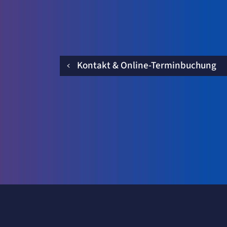
Kontakt & Online-Terminbuchung