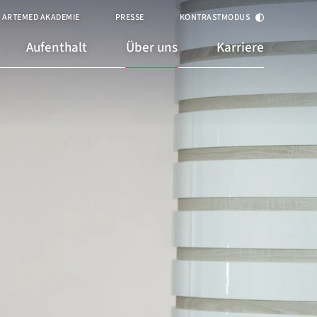
ARTEMED AKADEMIE
PRESSE
KONTRASTMODUS
Aufenthalt
Über uns
Karriere