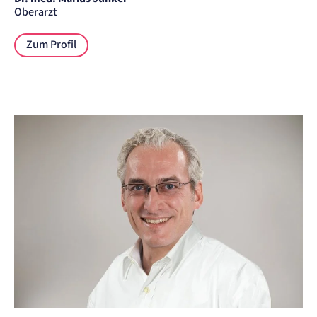
Oberarzt
Zum Profil