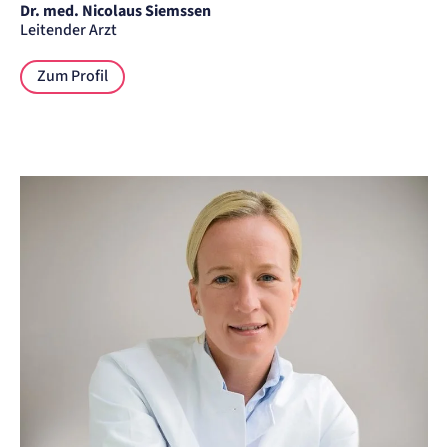
Dr. med. Nicolaus Siemssen
Leitender Arzt
Zum Profil