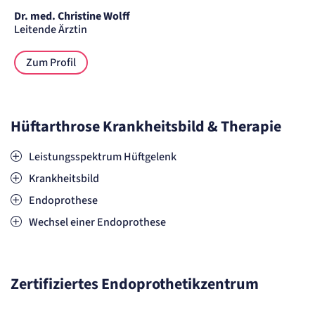
Dr. med. Christine Wolff
Leitende Ärztin
Zum Profil
Hüftarthrose Krankheitsbild & Therapie
Leistungsspektrum Hüftgelenk
Krankheitsbild
Endoprothese
Wechsel einer Endoprothese
Zertifiziertes Endoprothetikzentrum