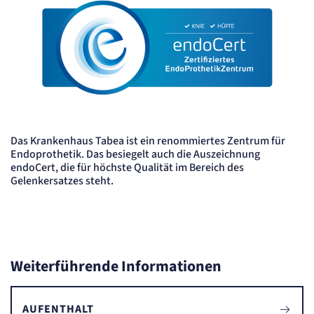
Das Krankenhaus Tabea ist ein renommiertes Zentrum für
Endoprothetik. Das besiegelt auch die Auszeichnung
endoCert, die für höchste Qualität im Bereich des
Gelenkersatzes steht.
Weiterführende Informationen
AUFENTHALT