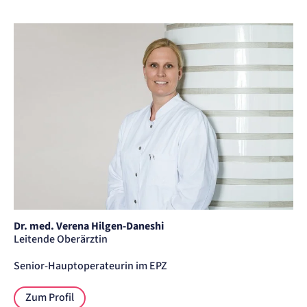
Dr. med. Verena Hilgen-Daneshi
Leitende Oberärztin
Senior-Hauptoperateurin im EPZ
Zum Profil