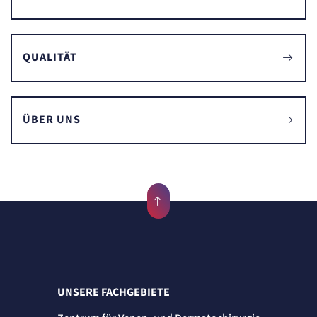
QUALITÄT
ÜBER UNS
UNSERE FACHGEBIETE