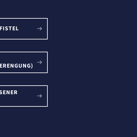
FISTEL
ERENGUNG)
SENER