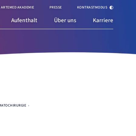
ARTEMED AKADEMIE
PRESSE
KONTRASTMODUS
Aufenthalt
Über uns
Karriere
MATOCHIRURGIE