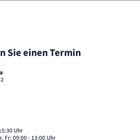
n Sie einen Termin
a
32
 15:30 Uhr
r, Fr: 09:00 - 13:00 Uhr