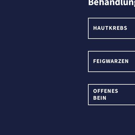
Behandlun
HAUTKREBS
FEIGWARZEN
OFFENES
BEIN