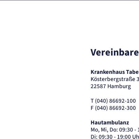
Vereinbare
Krankenhaus Tabe
Kösterbergstraße 
22587 Hamburg
T (040) 86692-100
F (040) 86692-300
Hautambulanz
Mo, Mi, Do: 09:30 -
Di: 09:30 - 19:00 Uh